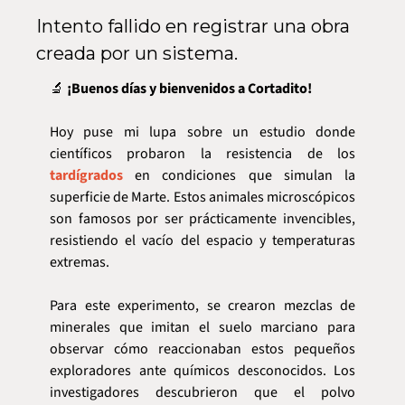
Intento fallido en registrar una obra 
creada por un sistema.
🔬
 ¡Buenos días y bienvenidos a Cortadito!
Hoy puse mi lupa sobre un estudio donde 
científicos probaron la resistencia de los 
tardígrados
 en condiciones que simulan la 
superficie de Marte. Estos animales microscópicos 
son famosos por ser prácticamente invencibles, 
resistiendo el vacío del espacio y temperaturas 
extremas.
Para este experimento, se crearon mezclas de 
minerales que imitan el suelo marciano para 
observar cómo reaccionaban estos pequeños 
exploradores ante químicos desconocidos. Los 
investigadores descubrieron que el polvo 