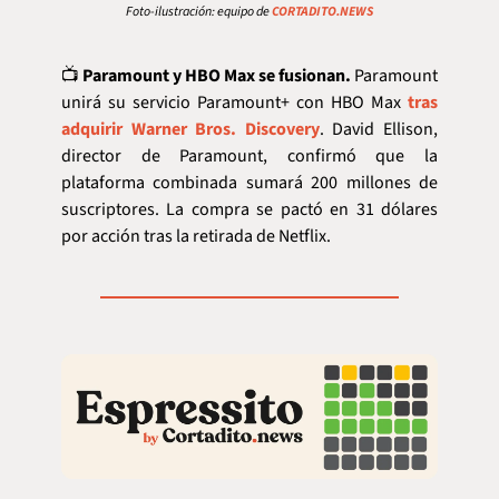
Foto-ilustración: equipo de 
CORTADITO.NEWS
📺 
Paramount y HBO Max se fusionan.
 Paramount 
unirá su servicio Paramount+ con HBO Max 
tras 
adquirir Warner Bros. Discovery
. David Ellison, 
director de Paramount, confirmó que la 
plataforma combinada sumará 200 millones de 
suscriptores. La compra se pactó en 31 dólares 
por acción tras la retirada de Netflix.