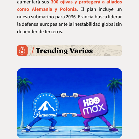
aumentará sus 
300 ojivas y protegerá a aliados 
como Alemania y Polonia
. El plan incluye un 
nuevo submarino para 2036. Francia busca liderar 
la defensa europea ante la inestabilidad global sin 
depender de terceros.