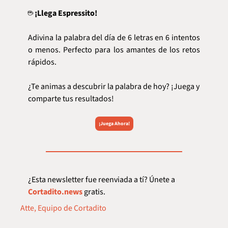
☕ 
¡Llega Espressito!
Adivina la palabra del día de 6 letras en 6 intentos 
o menos. Perfecto para los amantes de los retos 
rápidos.
¿Te animas a descubrir la palabra de hoy? ¡Juega y 
comparte tus resultados!
¡Juega Ahora!
¿Esta newsletter fue reenviada a tí? Únete a 
Cortadito.news
 gratis.  
Atte, Equipo de Cortadito