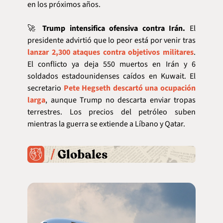
en los próximos años.
🚀
Trump intensifica ofensiva contra Irán.
 El 
presidente advirtió que lo peor está por venir tras 
lanzar 2,300 ataques contra objetivos militares
. 
El conflicto ya deja 550 muertos en Irán y 6 
soldados estadounidenses caídos en Kuwait. El 
secretario 
Pete Hegseth descartó una ocupación 
larga
, aunque Trump no descarta enviar tropas 
terrestres. Los precios del petróleo suben 
mientras la guerra se extiende a Líbano y Qatar.