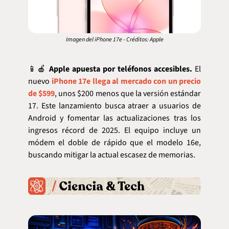
Imagen del iPhone 17e - Créditos: Apple
📱
🍎
Apple apuesta por teléfonos accesibles. 
El 
nuevo 
iPhone 17e llega al mercado con un precio 
de $599
, unos $200 menos que la versión estándar 
17. Este lanzamiento busca atraer a usuarios de 
Android y fomentar las actualizaciones tras los 
ingresos récord de 2025. El equipo incluye un 
módem el doble de rápido que el modelo 16e, 
buscando mitigar la actual escasez de memorias.