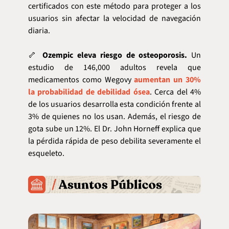
certificados con este método para proteger a los 
usuarios sin afectar la velocidad de navegación 
diaria.
🦴
 Ozempic eleva riesgo de osteoporosis.
 Un 
estudio de 146,000 adultos revela que 
medicamentos como Wegovy 
aumentan un 30% 
la probabilidad de debilidad ósea
. Cerca del 4% 
de los usuarios desarrolla esta condición frente al 
3% de quienes no los usan. Además, el riesgo de 
gota sube un 12%. El Dr. John Horneff explica que 
la pérdida rápida de peso debilita severamente el 
esqueleto.