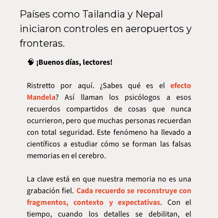
Países como Tailandia y Nepal 
iniciaron controles en aeropuertos y 
fronteras.
🧠
 ¡Buenos días, lectores! 
Ristretto por aquí. ¿Sabes qué es el 
efecto 
Mandela
? Así llaman los psicólogos a esos 
recuerdos compartidos de cosas que nunca 
ocurrieron, pero que muchas personas recuerdan 
con total seguridad. Este fenómeno ha llevado a 
científicos a estudiar cómo se forman las falsas 
memorias en el cerebro.
La clave está en que nuestra memoria no es una 
grabación fiel. 
Cada recuerdo se reconstruye con 
fragmentos, contexto y expectativas
. Con el 
tiempo, cuando los detalles se debilitan, el 