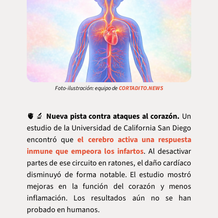
Foto-ilustración: equipo de 
CORTADITO.NEWS
🫀
🔬
Nueva pista contra ataques al corazón. 
Un 
estudio de la Universidad de California San Diego 
encontró que 
el cerebro activa una respuesta 
inmune que empeora los infartos
. Al desactivar 
partes de ese circuito en ratones, el daño cardíaco 
disminuyó de forma notable. El estudio mostró 
mejoras en la función del corazón y menos 
inflamación. Los resultados aún no se han 
probado en humanos.