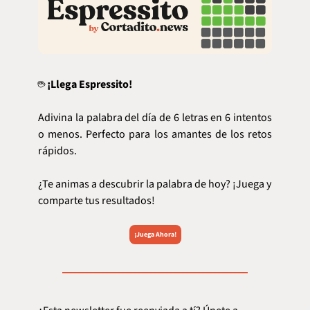
☕ 
¡Llega Espressito!
Adivina la palabra del día de 6 letras en 6 intentos 
o menos. Perfecto para los amantes de los retos 
rápidos.
¿Te animas a descubrir la palabra de hoy? ¡Juega y 
comparte tus resultados!
¡Juega Ahora!