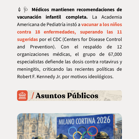
💉
🩺
Médicos mantienen recomendaciones de 
vacunación infantil completa.
 La Academia 
Americana de Pediatría instó a 
vacunar a los niños 
contra 18 enfermedades, superando las 11 
sugeridas
 por el CDC (Centers for Disease Control 
and Prevention). Con el respaldo de 12 
organizaciones médicas, el grupo de 67,000 
especialistas defiende las dosis contra rotavirus y 
meningitis, criticando las recientes políticas de 
Robert F. Kennedy Jr. por motivos ideológicos.