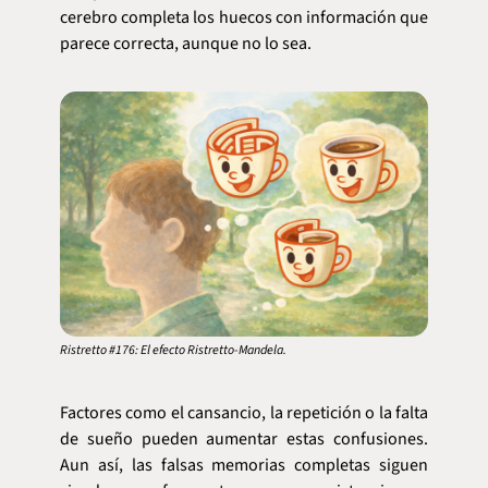
cerebro completa los huecos con información que 
parece correcta, aunque no lo sea.
Ristretto #176: El efecto Ristretto-Mandela.
Factores como el cansancio, la repetición o la falta 
de sueño pueden aumentar estas confusiones. 
Aun así, las falsas memorias completas siguen 