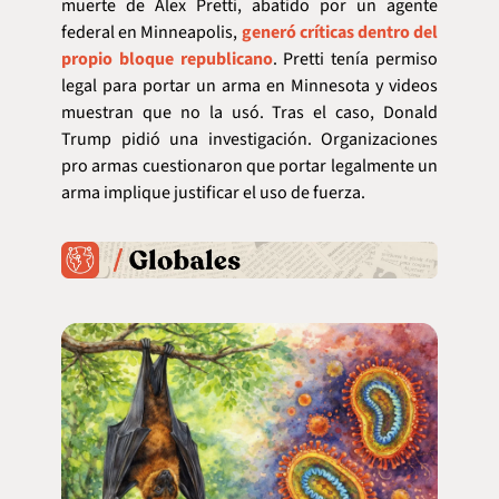
muerte de Alex Pretti, abatido por un agente 
federal en Minneapolis, 
generó críticas dentro del 
propio bloque republicano
. Pretti tenía permiso 
legal para portar un arma en Minnesota y videos 
muestran que no la usó. Tras el caso, Donald 
Trump pidió una investigación. Organizaciones 
pro armas cuestionaron que portar legalmente un 
arma implique justificar el uso de fuerza.