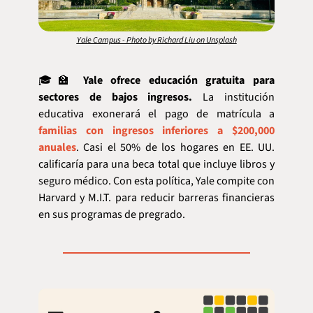
Yale Campus - Photo by Richard Liu on Unsplash
🎓
🏫
Yale ofrece educación gratuita para 
sectores de bajos ingresos.
 La institución 
educativa exonerará el pago de matrícula a 
familias con ingresos inferiores a $200,000 
anuales
. Casi el 50% de los hogares en EE. UU. 
calificaría para una beca total que incluye libros y 
seguro médico. Con esta política, Yale compite con 
Harvard y M.I.T. para reducir barreras financieras 
en sus programas de pregrado.