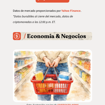
Datos de mercado proporcionados por 
Yahoo Finance
.
*Datos bursátiles al cierre del mercado, datos de 
criptomonedas a las 12:00 p.m. ET.