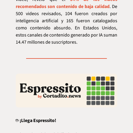
recomendados son contenido de baja calidad
. De 
500 videos revisados, 104 fueron creados por 
inteligencia artificial y 165 fueron catalogados 
como contenido absurdo. En Estados Unidos, 
estos canales de contenido generado por IA suman 
14.47 millones de suscriptores.
☕ 
¡Llega Espressito!