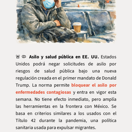
🚨
🦠
Asilo y salud pública en EE. UU.
 Estados 
Unidos podrá negar solicitudes de asilo por 
riesgos de salud pública bajo una nueva 
regulación creada en el primer mandato de Donald 
Trump. La norma permite 
bloquear el asilo por 
enfermedades contagiosas
 y entra en vigor esta 
semana. No tiene efecto inmediato, pero amplía 
las herramientas en la frontera con México. Se 
basa en criterios similares a los usados con el 
Título 42 durante la pandemia, una política 
sanitaria usada para expulsar migrantes.