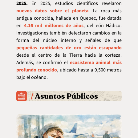
2025.
 En 2025, estudios científicos revelaron 
nuevos datos sobre el planeta
. La roca más 
antigua conocida, hallada en Quebec, fue datada 
en 
4.16 mil millones de años
, del eón Hádico. 
Investigaciones también detectaron cambios en la 
forma del núcleo interno y señales de que 
pequeñas cantidades de oro están escapando
desde el centro de la Tierra hacia la corteza. 
Además, se confirmó el 
ecosistema animal más 
profundo conocido
, ubicado hasta a 9,500 metros 
bajo el océano.