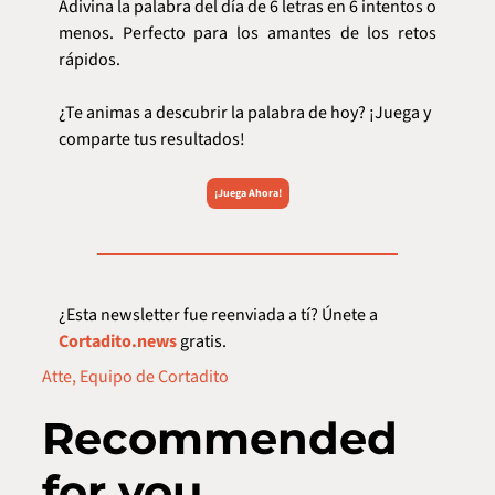
Adivina la palabra del día de 6 letras en 6 intentos o 
menos. Perfecto para los amantes de los retos 
rápidos.
¿Te animas a descubrir la palabra de hoy? ¡Juega y 
comparte tus resultados!
¡Juega Ahora!
¿Esta newsletter fue reenviada a tí? Únete a 
Cortadito.news
 gratis.  
Atte, Equipo de Cortadito
Recommended 
for you