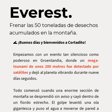
Everest.
Frenar las 50 toneladas de desechos 
acumulados en la montaña.
🌊
 ¡Buenos días y bienvenidos a Cortadito!
Empezamos con un evento tan silencioso como 
poderoso en Groenlandia, donde un 
mega-
tsunami de unos 200 metros fue detectado por 
satélites
 y dejó al planeta vibrando durante nueve 
días seguidos.
Todo comenzó cuando una enorme sección de 
montaña se desprendió sin aviso y cayó dentro de 
un fiordo estrecho. El golpe levantó una ola 
gigantesca y puso el agua a moverse de pared a 