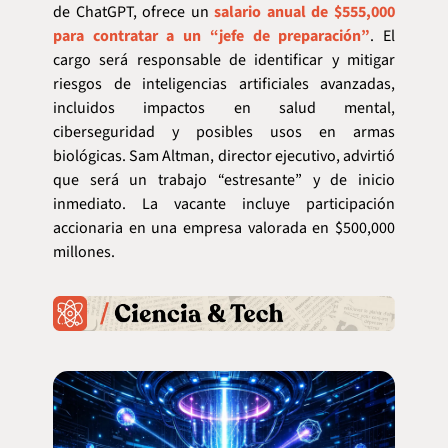
de ChatGPT, ofrece un 
salario anual de $555,000 
para contratar a un “jefe de preparación”
. El 
cargo será responsable de identificar y mitigar 
riesgos de inteligencias artificiales avanzadas, 
incluidos impactos en salud mental, 
ciberseguridad y posibles usos en armas 
biológicas. Sam Altman, director ejecutivo, advirtió 
que será un trabajo “estresante” y de inicio 
inmediato. La vacante incluye participación 
accionaria en una empresa valorada en $500,000 
millones.