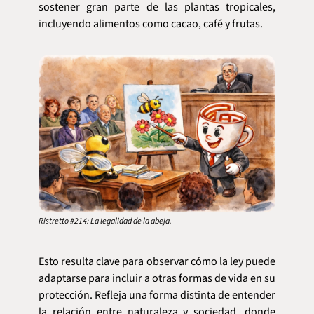
sostener gran parte de las plantas tropicales, 
incluyendo alimentos como cacao, café y frutas.
Ristretto #214: La legalidad de la abeja.
Esto resulta clave para observar cómo la ley puede 
adaptarse para incluir a otras formas de vida en su 
protección. Refleja una forma distinta de entender 
la relación entre naturaleza y sociedad, donde 