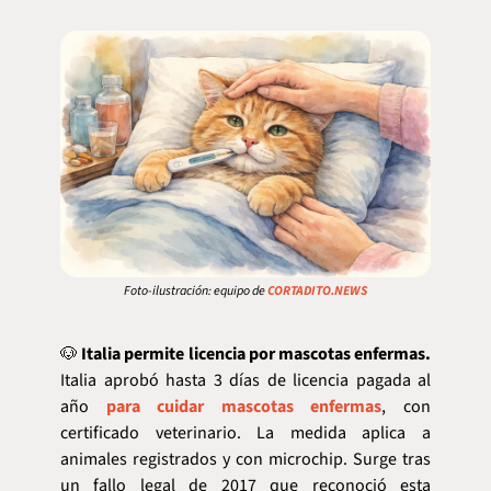
Foto-ilustración: equipo de 
CORTADITO.NEWS
🐶
Italia permite licencia por mascotas enfermas.
Italia aprobó hasta 3 días de licencia pagada al 
año 
para cuidar mascotas enfermas
, con 
certificado veterinario. La medida aplica a 
animales registrados y con microchip. Surge tras 
un fallo legal de 2017 que reconoció esta 