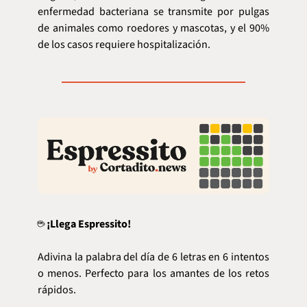
enfermedad bacteriana se transmite por pulgas 
de animales como roedores y mascotas, y el 90% 
de los casos requiere hospitalización.
☕ 
¡Llega Espressito!
Adivina la palabra del día de 6 letras en 6 intentos 
o menos. Perfecto para los amantes de los retos 
rápidos.