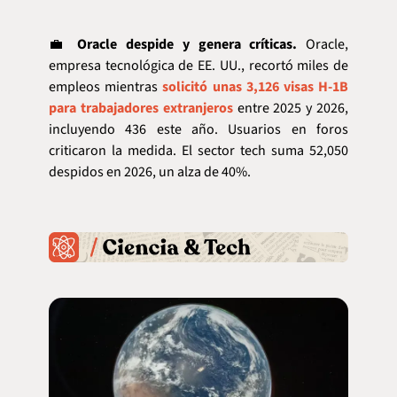
💼
Oracle despide y genera críticas.
 Oracle, 
empresa tecnológica de EE. UU., recortó miles de 
empleos mientras 
solicitó unas 3,126 visas H-1B 
para trabajadores extranjeros
 entre 2025 y 2026, 
incluyendo 436 este año. Usuarios en foros 
criticaron la medida. El sector tech suma 52,050 
despidos en 2026, un alza de 40%.