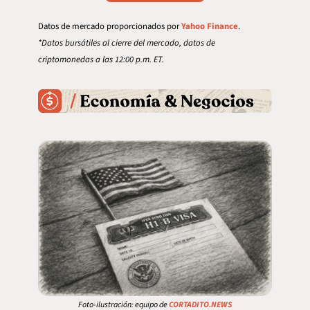
Datos de mercado proporcionados por 
Yahoo Finance
.
*Datos bursátiles al cierre del mercado, datos de 
criptomonedas a las 12:00 p.m. ET.
Foto-ilustración: equipo de 
CORTADITO.NEWS