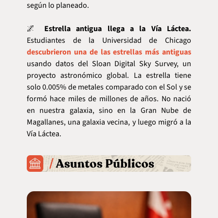
según lo planeado.
🌌
Estrella antigua llega a la Vía Láctea.
Estudiantes de la Universidad de Chicago 
descubrieron una de las estrellas más antiguas
usando datos del Sloan Digital Sky Survey, un 
proyecto astronómico global. La estrella tiene 
solo 0.005% de metales comparado con el Sol y se 
formó hace miles de millones de años. No nació 
en nuestra galaxia, sino en la Gran Nube de 
Magallanes, una galaxia vecina, y luego migró a la 
Vía Láctea.