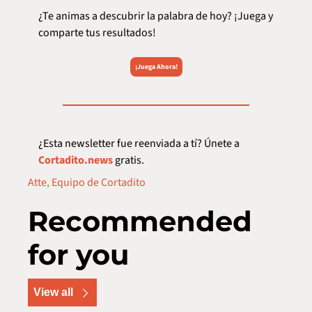
¿Te animas a descubrir la palabra de hoy? ¡Juega y 
comparte tus resultados!
¡Juega Ahora!
¿Esta newsletter fue reenviada a tí? Únete a 
Cortadito.news
 gratis.  
Atte, Equipo de Cortadito
Recommended 
for you
View all