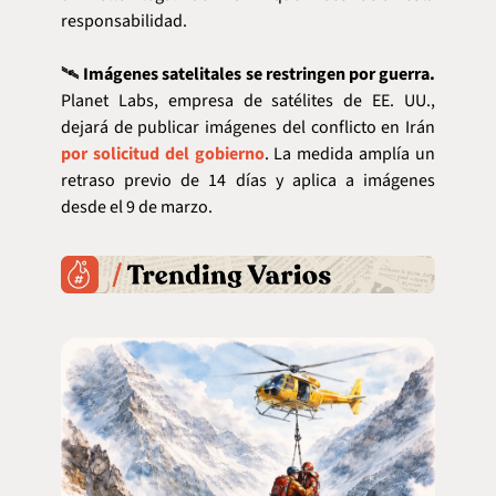
responsabilidad.
🛰️ 
Imágenes satelitales se restringen por guerra.
Planet Labs, empresa de satélites de EE. UU., 
dejará de publicar imágenes del conflicto en Irán 
por solicitud del gobierno
. La medida amplía un 
retraso previo de 14 días y aplica a imágenes 
desde el 9 de marzo.