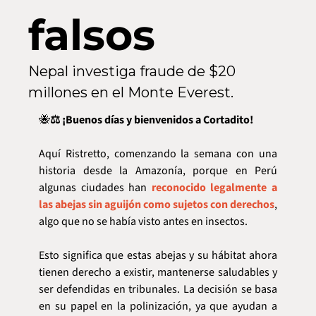
falsos
Nepal investiga fraude de $20 
millones en el Monte Everest.
🐝
⚖️ ¡Buenos días y bienvenidos a Cortadito!
Aquí Ristretto, comenzando la semana con una 
historia desde la Amazonía, porque en Perú 
algunas ciudades han 
reconocido legalmente a 
las abejas sin aguijón como sujetos con derechos
, 
algo que no se había visto antes en insectos.
Esto significa que estas abejas y su hábitat ahora 
tienen derecho a existir, mantenerse saludables y 
ser defendidas en tribunales. La decisión se basa 
en su papel en la polinización, ya que ayudan a 