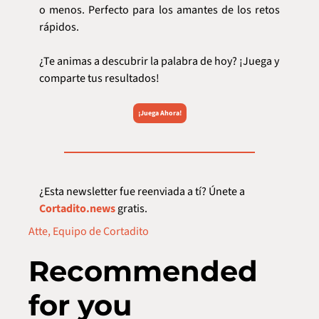
o menos. Perfecto para los amantes de los retos 
rápidos.
¿Te animas a descubrir la palabra de hoy? ¡Juega y 
comparte tus resultados!
¡Juega Ahora!
¿Esta newsletter fue reenviada a tí? Únete a 
Cortadito.news
 gratis.  
Atte, Equipo de Cortadito
Recommended 
for you