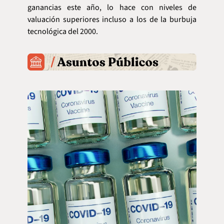
ganancias este año, lo hace con niveles de 
valuación superiores incluso a los de la burbuja 
tecnológica del 2000.