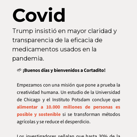
Covid
Trump insistió en mayor claridad y 
transparencia de la eficacia de 
medicamentos usados en la 
pandemia.
🌱
 ¡Buenos días y bienvenidos a Cortadito!
Empezamos con una misión que pone a prueba la 
creatividad humana. Un estudio de la Universidad 
de Chicago y el Instituto Potsdam concluye que 
alimentar a 10.000 millones de personas es 
posible y sostenible
 si se transforman métodos 
agrícolas y se reduce el desperdicio.
Los investigadores señalan que hasta 30% de la 