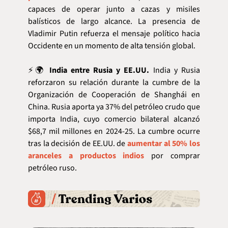
capaces de operar junto a cazas y misiles 
balísticos de largo alcance. La presencia de 
Vladimir Putin refuerza el mensaje político hacia 
Occidente en un momento de alta tensión global.
⚡🌍 
India entre Rusia y EE.UU.
 India y Rusia 
reforzaron su relación durante la cumbre de la 
Organización de Cooperación de Shanghái en 
China. Rusia aporta ya 37% del petróleo crudo que 
importa India, cuyo comercio bilateral alcanzó 
$68,7 mil millones en 2024-25. La cumbre ocurre 
tras la decisión de EE.UU. de 
aumentar al 50% los 
aranceles a productos indios
 por comprar 
petróleo ruso.