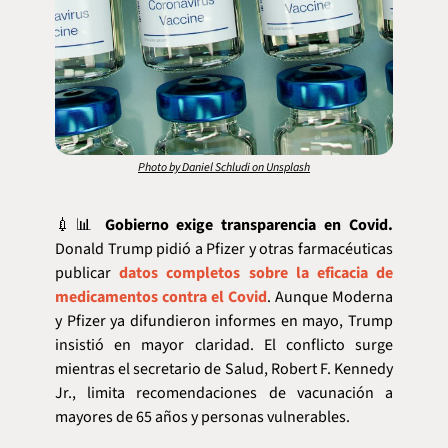
Photo by Daniel Schludi on Unsplash
💉
📊
Gobierno exige transparencia en Covid.
Donald Trump pidió a Pfizer y otras farmacéuticas 
publicar 
datos completos sobre la eficacia de 
medicamentos contra el Covid
. Aunque Moderna 
y Pfizer ya difundieron informes en mayo, Trump 
insistió en mayor claridad. El conflicto surge 
mientras el secretario de Salud, Robert F. Kennedy 
Jr., limita recomendaciones de vacunación a 
mayores de 65 años y personas vulnerables.