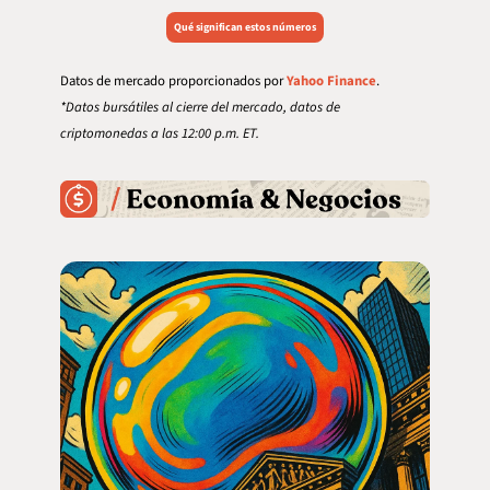
Qué significan estos números
Datos de mercado proporcionados por 
Yahoo Finance
.
*Datos bursátiles al cierre del mercado, datos de 
criptomonedas a las 12:00 p.m. ET.