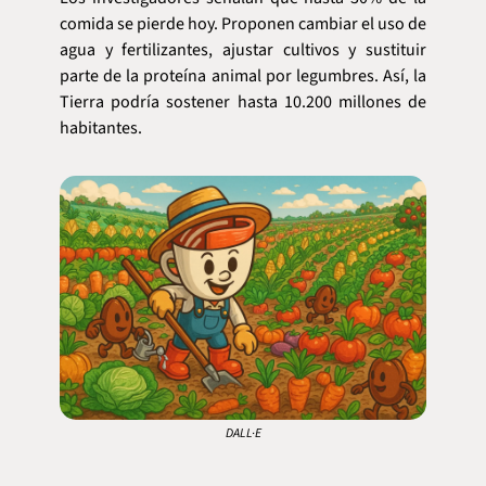
comida se pierde hoy. Proponen cambiar el uso de 
agua y fertilizantes, ajustar cultivos y sustituir 
parte de la proteína animal por legumbres. Así, la 
Tierra podría sostener hasta 10.200 millones de 
habitantes.
DALL·E