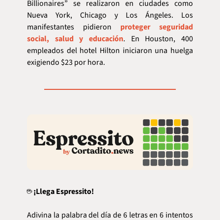
Billionaires” se realizaron en ciudades como 
Nueva York, Chicago y Los Ángeles. Los 
manifestantes pidieron 
proteger seguridad 
social, salud y educación
. En Houston, 400 
empleados del hotel Hilton iniciaron una huelga 
exigiendo $23 por hora.
☕ 
¡Llega Espressito!
Adivina la palabra del día de 6 letras en 6 intentos 