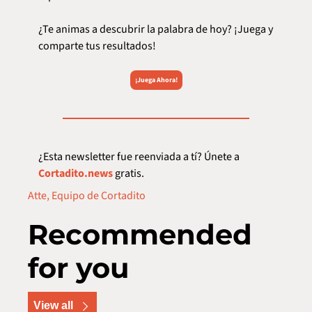
¿Te animas a descubrir la palabra de hoy? ¡Juega y 
comparte tus resultados!
¡Juega Ahora!
¿Esta newsletter fue reenviada a tí? Únete a 
Cortadito.news
 gratis.
Atte, Equipo de Cortadito
Recommended 
for you
View all