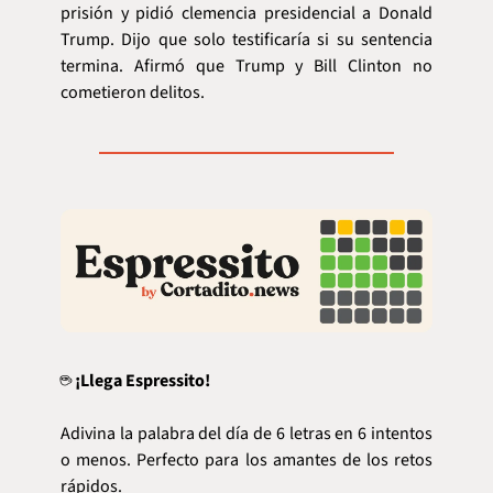
prisión y pidió clemencia presidencial a Donald 
Trump. Dijo que solo testificaría si su sentencia 
termina. Afirmó que Trump y Bill Clinton no 
cometieron delitos.
☕ 
¡Llega Espressito!
Adivina la palabra del día de 6 letras en 6 intentos 
o menos. Perfecto para los amantes de los retos 
rápidos.