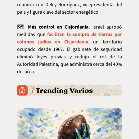
reuniría con Delcy Rodríguez, vicepresidenta del 
país y figura clave del sector energético.
🗺️ 
Más control en Cisjordania.
 Israel aprobó 
medidas que 
facilitan la compra de tierras por 
colonos judíos en Cisjordania
, un territorio 
ocupado desde 1967. El gabinete de seguridad 
eliminó leyes previas y redujo el rol de la 
Autoridad Palestina, que administra cerca del 40% 
del área.