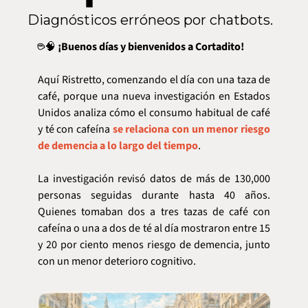
Diagnósticos erróneos por chatbots.
☕
🧠
 ¡Buenos días y bienvenidos a Cortadito!
Aquí Ristretto, comenzando el día con una taza de 
café, porque una nueva investigación en Estados 
Unidos analiza cómo el consumo habitual de café 
y té con cafeína 
se relaciona con un menor riesgo 
de demencia a lo largo del tiempo
.
La investigación revisó datos de más de 130,000 
personas seguidas durante hasta 40 años. 
Quienes tomaban dos a tres tazas de café con 
cafeína o una a dos de té al día mostraron entre 15 
y 20 por ciento menos riesgo de demencia, junto 
con un menor deterioro cognitivo.