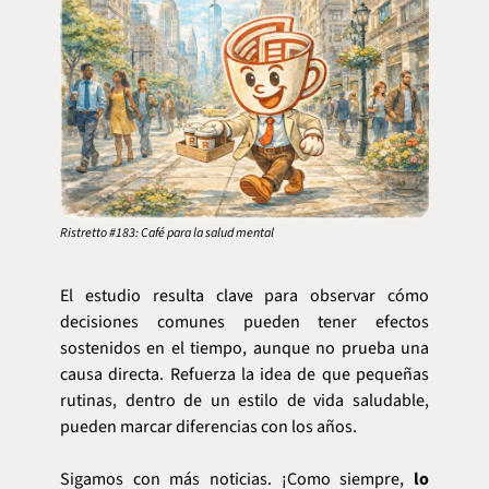
Ristretto #183: Café para la salud mental
El estudio resulta clave para observar cómo 
decisiones comunes pueden tener efectos 
sostenidos en el tiempo, aunque no prueba una 
causa directa. Refuerza la idea de que pequeñas 
rutinas, dentro de un estilo de vida saludable, 
pueden marcar diferencias con los años.
Sigamos con más noticias. ¡Como siempre, 
lo 