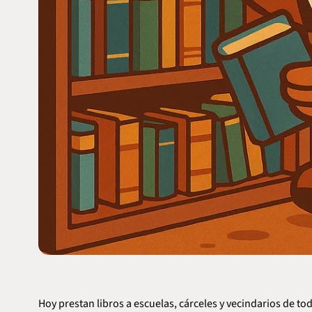
Hoy prestan libros a escuelas, cárceles y vecindarios de t