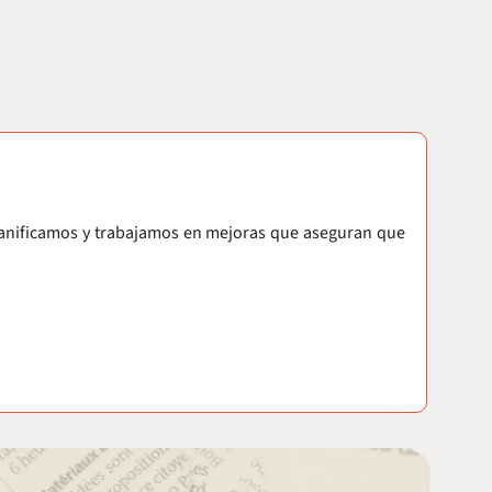
lanificamos y trabajamos en mejoras que aseguran que 