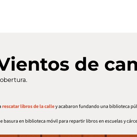
 Vientos de ca
cobertura.
 
rescatar libros de la calle
 y acabaron fundando una biblioteca púb
 basura en biblioteca móvil para repartir libros en escuelas y cárce